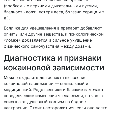
(проблемы с верхними дыхательными путями,
бледность кожи, потеря веса, болезни сердца и т.
д.).
Если же для удешевления в препарат добавляют
опиаты или другие вещества, к психологической
«ломке» добавляется и сильное ухудшение
физического самочувствия между дозами.
Диагностика и признаки
кокаиновой зависимости
Можно выделить два аспекта выявления
кокаиновой наркомании — социальный и
медицинский. Родственники и близкие замечают
поведенческие изменения члена семьи, но часто
списывают душевный подъем на бодрое
настроение. Стоит насторожиться, если оно часто