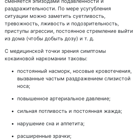
сменяется эпизодами подавленности и
раздражительности. По мере усугубления
ситуации можно заметить суетливость,
тревожность, лживость и подозрительность,
приступы агрессии, постоянное стремление выйти
из дома (чтобы добыть дозу) и т. д.
С медицинской точки зрения симптомы
кокаиновой наркомании таковы:
постоянный насморк, носовые кровотечения,
вызванные частым раздражением слизистой
носа;
повышенное артериальное давление;
сильная потливость и постоянная жажда;
нарушение сна и аппетита;
расширенные зрачки;