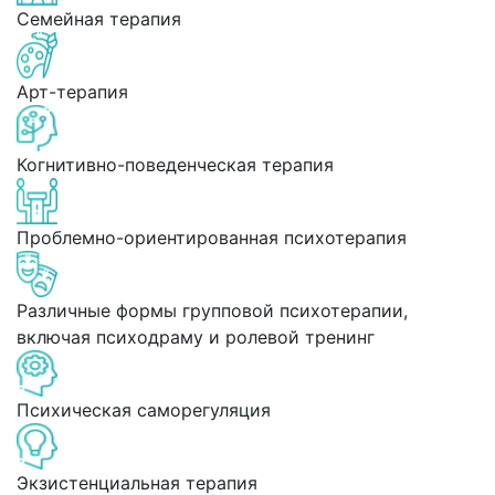
Семейная терапия
Арт-терапия
Когнитивно-поведенческая терапия
Проблемно-ориентированная психотерапия
Различные формы групповой психотерапии,
включая психодраму и ролевой тренинг
Психическая саморегуляция
Экзистенциальная терапия