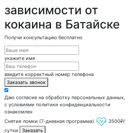
зависимости от
кокаина в Батайске
Получи консультацию
бесплатно
укажите имя
введите корректный номер телефона
Заказать звонок
Даю согласие на обработку персональных данных,
с условиями политики конфиденциальности
ознакомлен
Снятие ломки (7-дневная программа)
3500₽/
сутки
Заказать