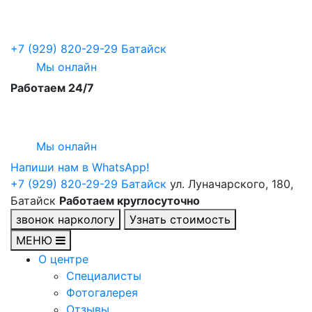
+7 (929) 820-29-29
Батайск
Мы онлайн
Работаем 24/7
Мы онлайн
Напиши нам в WhatsApp!
+7 (929) 820-29-29
Батайск
ул. Луначарского, 180,
Батайск
Работаем круглосуточно
звонок наркологу
Узнать стоимость
МЕНЮ
О центре
Специалисты
Фотогалерея
Отзывы