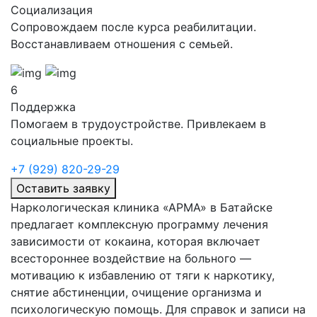
Социализация
Сопровождаем после курса реабилитации.
Восстанавливаем отношения с семьей.
6
Поддержка
Помогаем в трудоустройстве. Привлекаем в
социальные проекты.
+7 (929) 820-29-29
Оставить заявку
Наркологическая клиника «АРМА» в Батайске
предлагает комплексную программу лечения
зависимости от кокаина, которая включает
всестороннее воздействие на больного —
мотивацию к избавлению от тяги к наркотику,
снятие абстиненции, очищение организма и
психологическую помощь. Для справок и записи на