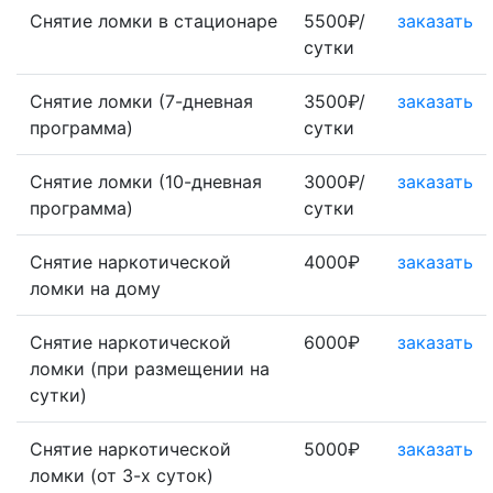
Снятие ломки в стационаре
5500₽/
заказать
сутки
Снятие ломки (7-дневная
3500₽/
заказать
программа)
сутки
Снятие ломки (10-дневная
3000₽/
заказать
программа)
сутки
Снятие наркотической
4000₽
заказать
ломки на дому
Снятие наркотической
6000₽
заказать
ломки (при размещении на
сутки)
Снятие наркотической
5000₽
заказать
ломки (от 3-х суток)