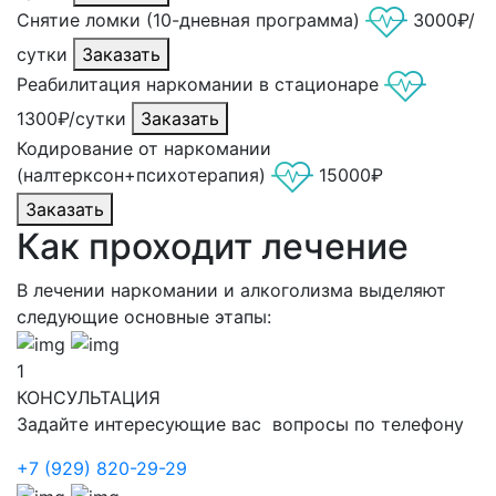
Снятие ломки (10-дневная программа)
3000₽/
сутки
Заказать
Реабилитация наркомании в стационаре
1300₽/сутки
Заказать
Кодирование от наркомании
(налтерксон+психотерапия)
15000₽
Заказать
Как проходит лечение
В лечении наркомании и алкоголизма выделяют
следующие основные этапы:
1
КОНСУЛЬТАЦИЯ
Задайте интересующие вас вопросы по телефону
+7 (929) 820-29-29