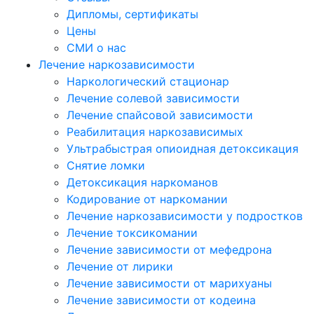
Дипломы, сертификаты
Цены
СМИ о нас
Лечение наркозависимости
Наркологический стационар
Лечение солевой зависимости
Лечение спайсовой зависимости
Реабилитация наркозависимых
Ультрабыстрая опиоидная детоксикация
Снятие ломки
Детоксикация наркоманов
Кодирование от наркомании
Лечение наркозависимости у подростков
Лечение токсикомании
Лечение зависимости от мефедрона
Лечение от лирики
Лечение зависимости от марихуаны
Лечение зависимости от кодеина