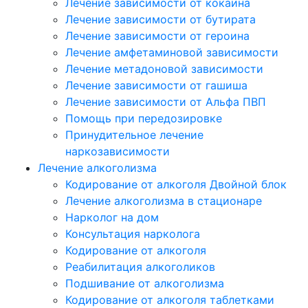
Лечение зависимости от кокаина
Лечение зависимости от бутирата
Лечение зависимости от героина
Лечение амфетаминовой зависимости
Лечение метадоновой зависимости
Лечение зависимости от гашиша
Лечение зависимости от Альфа ПВП
Помощь при передозировке
Принудительное лечение
наркозависимости
Лечение алкоголизма
Кодирование от алкоголя Двойной блок
Лечение алкоголизма в стационаре
Нарколог на дом
Консультация нарколога
Кодирование от алкоголя
Реабилитация алкоголиков
Подшивание от алкоголизма
Кодирование от алкоголя таблетками