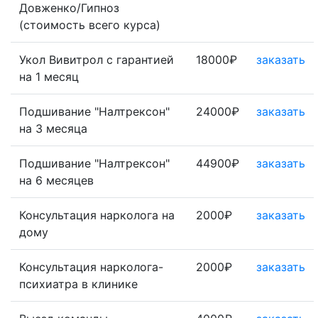
Довженко/Гипноз
(стоимость всего курса)
Укол Вивитрол с гарантией
18000₽
заказать
на 1 месяц
Подшивание "Налтрексон"
24000₽
заказать
на 3 месяца
Подшивание "Налтрексон"
44900₽
заказать
на 6 месяцев
Консультация нарколога на
2000₽
заказать
дому
Консультация нарколога-
2000₽
заказать
психиатра в клинике