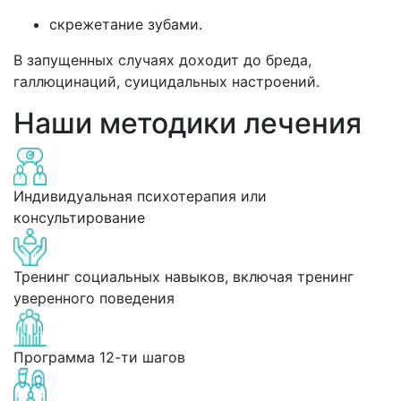
скрежетание зубами.
В запущенных случаях доходит до бреда,
галлюцинаций, суицидальных настроений.
Наши методики лечения
Индивидуальная психотерапия или
консультирование
Тренинг социальных навыков, включая тренинг
уверенного поведения
Программа 12-ти шагов