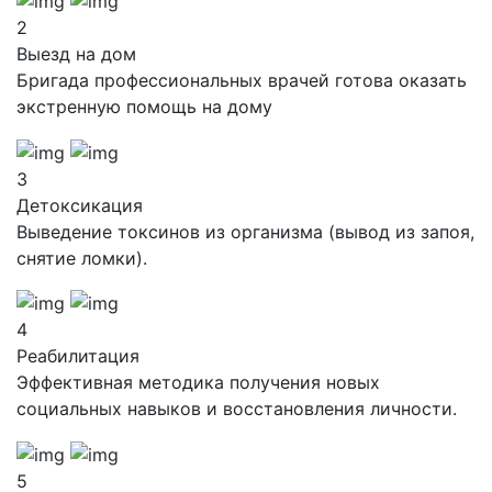
2
Выезд на дом
Бригада профессиональных врачей готова оказать
экстренную помощь на дому
3
Детоксикация
Выведение токсинов из организма (вывод из запоя,
снятие ломки).
4
Реабилитация
Эффективная методика получения новых
социальных навыков и восстановления личности.
5