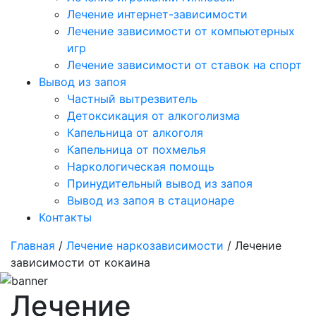
Лечение интернет-зависимости
Лечение зависимости от компьютерных
игр
Лечение зависимости от ставок на спорт
Вывод из запоя
Частный вытрезвитель
Детоксикация от алкоголизма
Капельница от алкоголя
Капельница от похмелья
Наркологическая помощь
Принудительный вывод из запоя
Вывод из запоя в стационаре
Контакты
Главная
/
Лечение наркозависимости
/ Лечение
зависимости от кокаина
Лечение