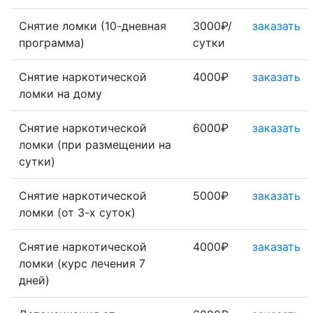
Снятие ломки (10-дневная
3000₽/
заказать
программа)
сутки
Снятие наркотической
4000₽
заказать
ломки на дому
Снятие наркотической
6000₽
заказать
ломки (при размещении на
сутки)
Снятие наркотической
5000₽
заказать
ломки (от 3-х суток)
Снятие наркотической
4000₽
заказать
ломки (курс лечения 7
дней)