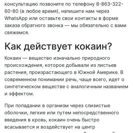
консультацию позвоните по телефону 8-863-322-
60-80 (в любое время), напишите нам через
WhatsApp или оставьте свои контакты в форме
заказа обратного звонка — мы обязательно с вами
свяжемся.
Как действует кокаин?
Кокаин — вещество изначально природного
происхождения, которое добывали из листьев
растения, произрастающего в Южной Америке. В
современном понимании речь, чаще всего, идет о
синтетическом веществе с аналогичным названием
и эффектом.
При попадании в организм через слизистые
оболочки, легкие или путем непосредственного
введения в кровь, кокаин очень быстро
всасывается и воздействует на центр