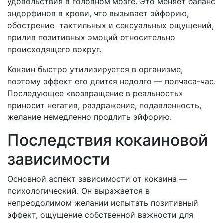
удовольствия в головном мозге. Это меняет баланс
эндорфинов в крови, что вызывает эйфорию,
обострение тактильных и сексуальных ощущений,
прилив позитивных эмоций относительно
происходящего вокруг.
Кокаин быстро утилизируется в организме,
поэтому эффект его длится недолго — полчаса-час.
Последующее «возвращение в реальность»
приносит негатив, раздражение, подавленность,
желание немедленно продлить эйфорию.
Последствия кокаиновой
зависимости
Основной аспект зависимости от кокаина —
психологический. Он выражается в
непреодолимом желании испытать позитивный
эффект, ощущение собственной важности для