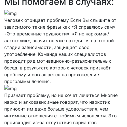
Мы помогаем в случаях:
Человек отрицает проблему
Если Вы слышите от
зависимого такие фразы как «Я справлюсь сам»,
«Это временные трудности», «Я не наркоман/
алкоголик», значит он уже находится на второй
стадии зависимости, защищает своё
употребление. Команда наших специалистов
проводит ряд мотивационно-разъяснительных
бесед, в результате которых человек признаёт
проблему и соглашается на прохождение
программы лечения.
Признает проблему, но не хочет лечиться
Многие
нарко и алкозависимые говорят, что наркотик
приносит им даже больше удовольствия, чем
интимные отношения с любимым человеком. Это
происходит из-за отсутствия вариантов