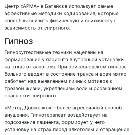
Центр «АРМА» в
Батайске использует самые
эффективные методики кодирования, которые
способны снизить физическую и психическую
зависимость от спиртного.
Гипноз
Гипносуггестивные техники нацелены на
формирование у пациента внутренней установки
на отказ от алкоголя. При эриксоновском гипнозе
больного вводят в состояние транса и врач мягко
работает над выявлением личных мотивов к
трезвой жизни, укреплением воли и осознанием
опасности спиртного.
«Метод Довженко» – более агрессивный способ
внушения. Гипнотерапевт воздействует на
подсознание пациента, формирует у него
установку на страх перед алкоголем и отвращение