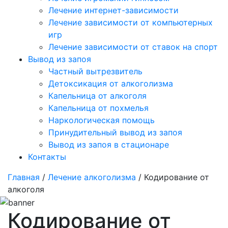
Лечение интернет-зависимости
Лечение зависимости от компьютерных
игр
Лечение зависимости от ставок на спорт
Вывод из запоя
Частный вытрезвитель
Детоксикация от алкоголизма
Капельница от алкоголя
Капельница от похмелья
Наркологическая помощь
Принудительный вывод из запоя
Вывод из запоя в стационаре
Контакты
Главная
/
Лечение алкоголизма
/ Кодирование от
алкоголя
Кодирование от