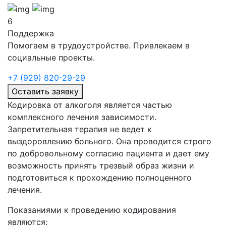
6
Поддержка
Помогаем в трудоустройстве. Привлекаем в
социальные проекты.
+7 (929) 820-29-29
Оставить заявку
Кодировка от алкоголя является частью
комплексного лечения зависимости.
Запретительная терапия не ведет к
выздоровлению больного. Она проводится строго
по добровольному согласию пациента и дает ему
возможность принять трезвый образ жизни и
подготовиться к прохождению полноценного
лечения.
Показаниями к проведению кодирования
являются: