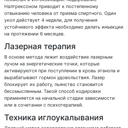
Налтрексоном приводит к постепенному
отвыканию человека от приема спиртного. Один
укол действует 4 недели, для получения
устойчивого эффекта необходимо делать инъекции
на протяжении 6 месяцев.
Лазерная терапия
В основе метода лежит воздействие лазерным
лучом на энергетические точки, которые
активируются при поступлении в кровь этанола и
вырабатывают гормон удовольствия. Лазер
блокирует их работу, пьянство становится
бессмысленным. Такой способ кодировки
применяется на начальной стадии зависимости
или в сочетании с психотерапией.
Техника иглоукалывания