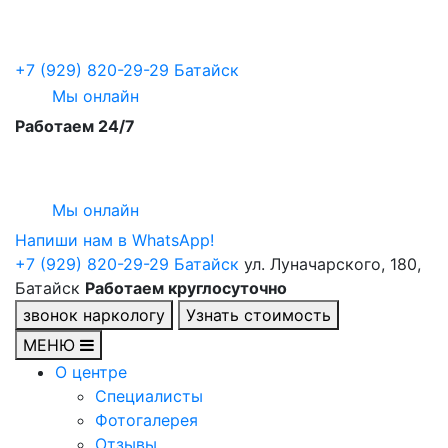
+7 (929) 820-29-29
Батайск
Мы онлайн
Работаем 24/7
Мы онлайн
Напиши нам в WhatsApp!
+7 (929) 820-29-29
Батайск
ул. Луначарского, 180,
Батайск
Работаем круглосуточно
звонок наркологу
Узнать стоимость
МЕНЮ
О центре
Специалисты
Фотогалерея
Отзывы