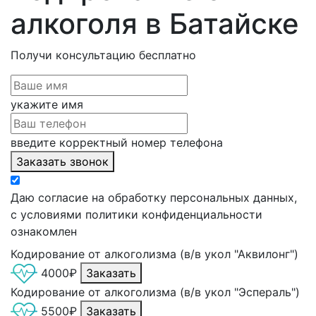
алкоголя в Батайске
Получи консультацию
бесплатно
укажите имя
введите корректный номер телефона
Заказать звонок
Даю согласие на обработку персональных данных,
с условиями политики конфиденциальности
ознакомлен
Кодирование от алкоголизма (в/в укол "Аквилонг")
4000₽
Заказать
Кодирование от алкоголизма (в/в укол "Эспераль")
5500₽
Заказать