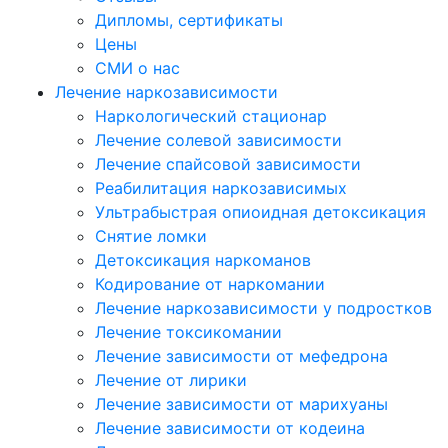
Дипломы, сертификаты
Цены
СМИ о нас
Лечение наркозависимости
Наркологический стационар
Лечение солевой зависимости
Лечение спайсовой зависимости
Реабилитация наркозависимых
Ультрабыстрая опиоидная детоксикация
Снятие ломки
Детоксикация наркоманов
Кодирование от наркомании
Лечение наркозависимости у подростков
Лечение токсикомании
Лечение зависимости от мефедрона
Лечение от лирики
Лечение зависимости от марихуаны
Лечение зависимости от кодеина