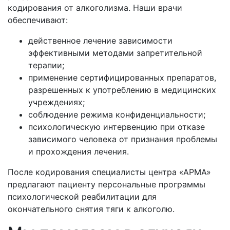
кодирования от алкоголизма. Наши врачи
обеспечивают:
действенное лечение зависимости
эффективными методами запретительной
терапии;
применение сертифицированных препаратов,
разрешенных к употреблению в медицинских
учреждениях;
соблюдение режима конфиденциальности;
психологическую интервенцию при отказе
зависимого человека от признания проблемы
и прохождения лечения.
После кодирования специалисты центра «АРМА»
предлагают пациенту персональные программы
психологической реабилитации для
окончательного снятия тяги к алкоголю.