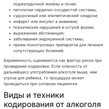
поджелудочной железы и почек;
патологии сердечно-сосудистой системы;
судорожный или эпилептический синдром;
инфаркт или инсульт в анамнезе;
психические нарушения в острой форме;
выраженная абстиненция;
заболевания эндокринной системы;
прием психотропных препаратов для лечения
сопутствующих болезней.
Беременность оценивается как фактор риска при
проведении кодировки. Если опасность от
дальнейшего употребления алкоголя выше, чем
угроза для ребенка, то процедура может
проводиться при согласии пациентки.
Виды и техники
кодирования от алкоголя