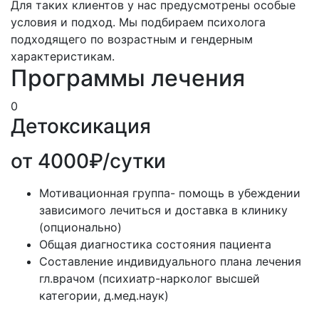
Для таких клиентов у нас предусмотрены особые
условия и подход. Мы подбираем психолога
подходящего по возрастным и гендерным
характеристикам.
Программы лечения
0
Детоксикация
от 4000₽/сутки
Мотивационная группа- помощь в убеждении
зависимого лечиться и доставка в клинику
(опционально)
Общая диагностика состояния пациента
Составление индивидуального плана лечения
гл.врачом (психиатр-нарколог высшей
категории, д.мед.наук)