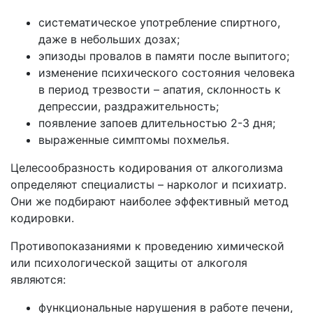
систематическое употребление спиртного,
даже в небольших дозах;
эпизоды провалов в памяти после выпитого;
изменение психического состояния человека
в период трезвости – апатия, склонность к
депрессии, раздражительность;
появление запоев длительностью 2-3 дня;
выраженные симптомы похмелья.
Целесообразность кодирования от алкоголизма
определяют специалисты – нарколог и психиатр.
Они же подбирают наиболее эффективный метод
кодировки.
Противопоказаниями к проведению химической
или психологической защиты от алкоголя
являются:
функциональные нарушения в работе печени,