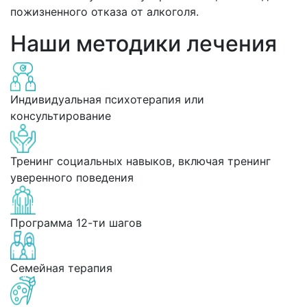
пожизненного отказа от алкоголя.
Наши методики лечения
Индивидуальная психотерапия или
консультирование
Тренинг социальных навыков, включая тренинг
уверенного поведения
Программа 12-ти шагов
Семейная терапия