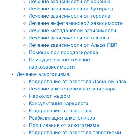
Лечение зависимости от кокаина
Лечение зависимости от бутирата
Лечение зависимости от героина
Лечение амфетаминовой зависимости
Лечение метадоновой зависимости
Лечение зависимости от гашиша
Лечение зависимости от Альфа ПВП
Помощь при передозировке
Принудительное лечение
наркозависимости
Лечение алкоголизма
Кодирование от алкоголя Двойной блок
Лечение алкоголизма в стационаре
Нарколог на дом
Консультация нарколога
Кодирование от алкоголя
Реабилитация алкоголиков
Подшивание от алкоголизма
Кодирование от алкоголя таблетками