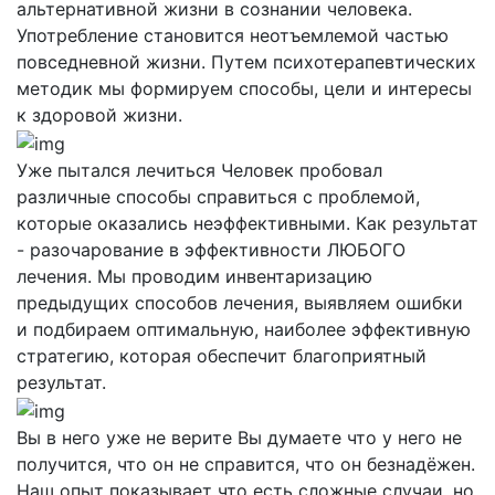
альтернативной жизни в сознании человека.
Употребление становится неотъемлемой частью
повседневной жизни. Путем психотерапевтических
методик мы формируем способы, цели и интересы
к здоровой жизни.
Уже пытался лечиться
Человек пробовал
различные способы справиться с проблемой,
которые оказались неэффективными. Как результат
- разочарование в эффективности ЛЮБОГО
лечения. Мы проводим инвентаризацию
предыдущих способов лечения, выявляем ошибки
и подбираем оптимальную, наиболее эффективную
стратегию, которая обеспечит благоприятный
результат.
Вы в него уже не верите
Вы думаете что у него не
получится, что он не справится, что он безнадёжен.
Наш опыт показывает что есть сложные случаи, но