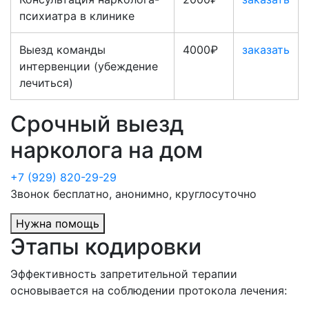
психиатра в клинике
Выезд команды
4000₽
заказать
интервенции (убеждение
лечиться)
Срочный выезд
нарколога на дом
+7 (929) 820-29-29
Звонок бесплатно, анонимно, круглосуточно
Нужна помощь
Этапы кодировки
Эффективность запретительной терапии
основывается на соблюдении протокола лечения: