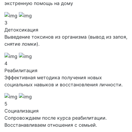
экстренную помощь на дому
3
Детоксикация
Выведение токсинов из организма (вывод из запоя,
снятие ломки).
4
Реабилитация
Эффективная методика получения новых
социальных навыков и восстановления личности.
5
Социализация
Сопровождаем после курса реабилитации.
Восстанавливаем отношения с семьей.