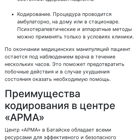
Кодирование. Процедура проводится
амбулаторно, на дому или в стационаре.
Психотерапевтические и аппаратные методы
можно применять только в условиях клиники.
По окончании медицинских манипуляций пациент
остается под наблюдением врача в течение
нескольких часов. Это поможет предотвратить
побочные действия и в случае ухудшения
состояния оказать необходимую помощь.
Преимущества
кодирования в центре
«АРМА»
Центр «АРМА» в
Батайске обладает всеми
ресурсами для эффективного и безопасного