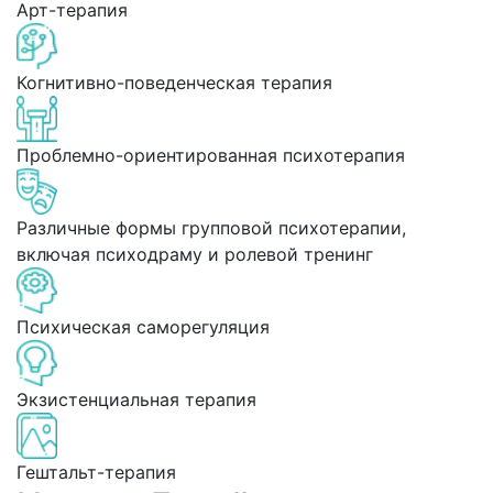
Арт-терапия
Когнитивно-поведенческая терапия
Проблемно-ориентированная психотерапия
Различные формы групповой психотерапии,
включая психодраму и ролевой тренинг
Психическая саморегуляция
Экзистенциальная терапия
Гештальт-терапия