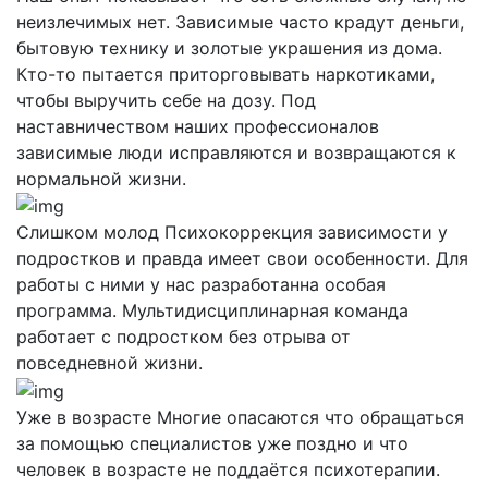
неизлечимых нет. Зависимые часто крадут деньги,
бытовую технику и золотые украшения из дома.
Кто-то пытается приторговывать наркотиками,
чтобы выручить себе на дозу. Под
наставничеством наших профессионалов
зависимые люди исправляются и возвращаются к
нормальной жизни.
Слишком молод
Психокоррекция зависимости у
подростков и правда имеет свои особенности. Для
работы с ними у нас разработанна особая
программа. Мультидисциплинарная команда
работает с подростком без отрыва от
повседневной жизни.
Уже в возрасте
Многие опасаются что обращаться
за помощью специалистов уже поздно и что
человек в возрасте не поддаётся психотерапии.