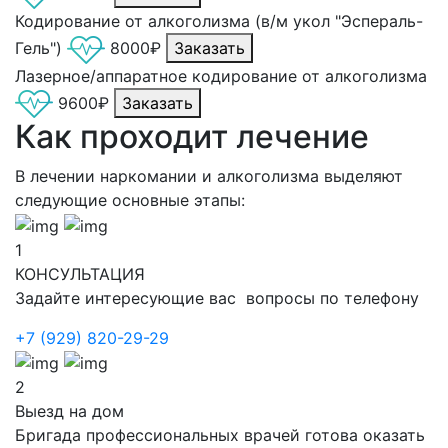
Кодирование от алкоголизма (в/м укол "Эспераль-
Гель")
8000₽
Заказать
Лазерное/аппаратное кодирование от алкоголизма
9600₽
Заказать
Как проходит лечение
В лечении наркомании и алкоголизма выделяют
следующие основные этапы:
1
КОНСУЛЬТАЦИЯ
Задайте интересующие вас вопросы по телефону
+7 (929) 820-29-29
2
Выезд на дом
Бригада профессиональных врачей готова оказать