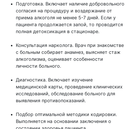
Подготовка. Включает наличие добровольного
согласия на процедуру и воздержание от
приема алкоголя не менее 5-7 дней. Если у
пациента продолжается запой, то проводится
полная детоксикация в стационаре.
Консультация нарколога. Врач при знакомстве
с больным собирает анамнез, выясняет стаж
алкоголизма, оценивает особенности
личности больного.
Диагностика. Включает изучение
медицинской карты, проведение клинических
исследований, обследование больного для
выявления противопоказаний.
Подбор оптимальной методики кодировки.
Выполняется на основании заключения о
состоянии здоровья пациента.